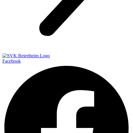
Facebook