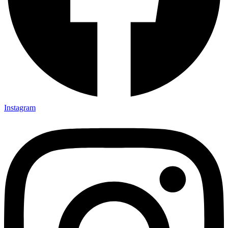
Instagram