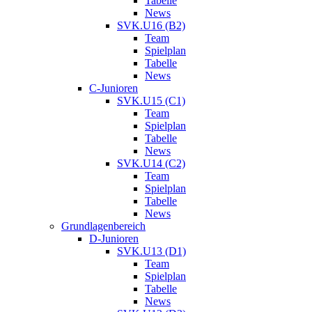
Tabelle
News
SVK.U16 (B2)
Team
Spielplan
Tabelle
News
C-Junioren
SVK.U15 (C1)
Team
Spielplan
Tabelle
News
SVK.U14 (C2)
Team
Spielplan
Tabelle
News
Grundlagenbereich
D-Junioren
SVK.U13 (D1)
Team
Spielplan
Tabelle
News