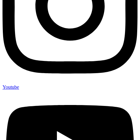
Youtube