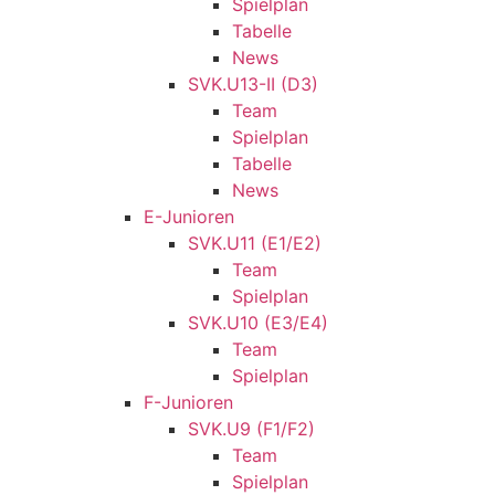
Spielplan
Tabelle
News
SVK.U13-II (D3)
Team
Spielplan
Tabelle
News
E-Junioren
SVK.U11 (E1/E2)
Team
Spielplan
SVK.U10 (E3/E4)
Team
Spielplan
F-Junioren
SVK.U9 (F1/F2)
Team
Spielplan