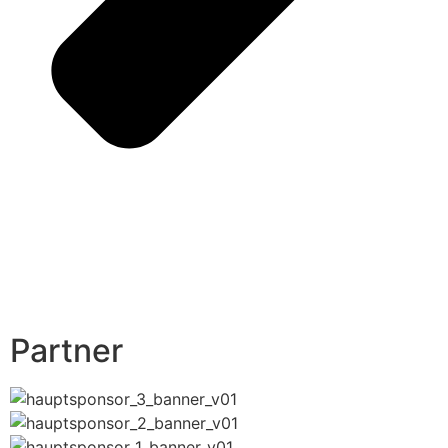
Partner