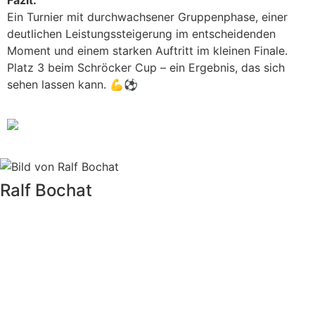
Fazit:
Ein Turnier mit durchwachsener Gruppenphase, einer
deutlichen Leistungssteigerung im entscheidenden
Moment und einem starken Auftritt im kleinen Finale.
Platz 3 beim Schröcker Cup – ein Ergebnis, das sich
sehen lassen kann. 💪⚽
Ralf Bochat