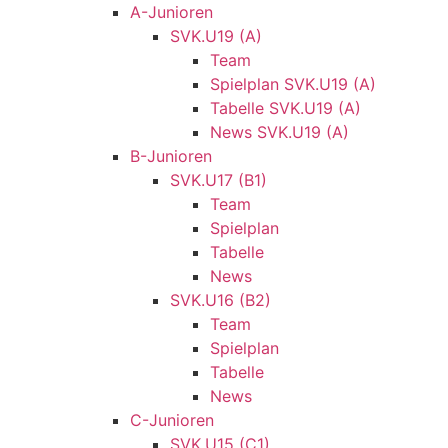
A-Junioren
SVK.U19 (A)
Team
Spielplan SVK.U19 (A)
Tabelle SVK.U19 (A)
News SVK.U19 (A)
B-Junioren
SVK.U17 (B1)
Team
Spielplan
Tabelle
News
SVK.U16 (B2)
Team
Spielplan
Tabelle
News
C-Junioren
SVK.U15 (C1)