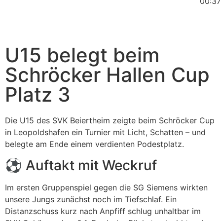
00:37
U15 belegt beim
Schröcker Hallen Cup
Platz 3
Die U15 des SVK Beiertheim zeigte beim Schröcker Cup
in Leopoldshafen ein Turnier mit Licht, Schatten – und
belegte am Ende einem verdienten Podestplatz.
⚽ Auftakt mit Weckruf
Im ersten Gruppenspiel gegen die SG Siemens wirkten
unsere Jungs zunächst noch im Tiefschlaf. Ein
Distanzschuss kurz nach Anpfiff schlug unhaltbar im