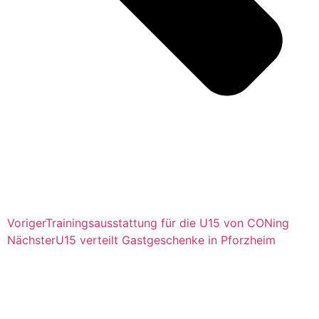
Voriger
Trainingsausstattung für die U15 von CONing
Nächster
U15 verteilt Gastgeschenke in Pforzheim