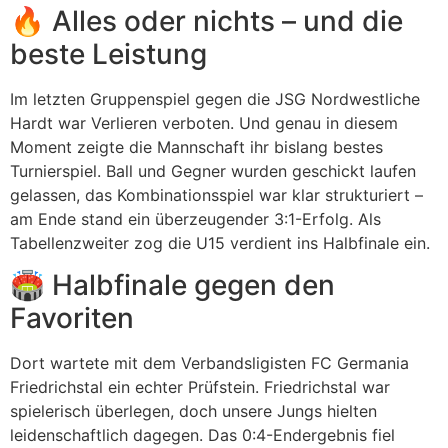
🔥 Alles oder nichts – und die
beste Leistung
Im letzten Gruppenspiel gegen die JSG Nordwestliche
Hardt war Verlieren verboten. Und genau in diesem
Moment zeigte die Mannschaft ihr bislang bestes
Turnierspiel. Ball und Gegner wurden geschickt laufen
gelassen, das Kombinationsspiel war klar strukturiert –
am Ende stand ein überzeugender 3:1-Erfolg. Als
Tabellenzweiter zog die U15 verdient ins Halbfinale ein.
🏟 Halbfinale gegen den
Favoriten
Dort wartete mit dem Verbandsligisten FC Germania
Friedrichstal ein echter Prüfstein. Friedrichstal war
spielerisch überlegen, doch unsere Jungs hielten
leidenschaftlich dagegen. Das 0:4-Endergebnis fiel