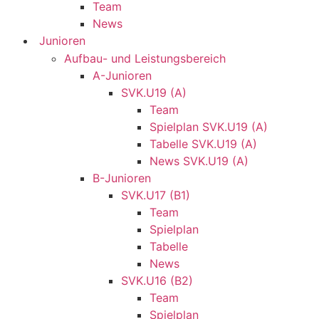
Team
News
Junioren
Aufbau- und Leistungsbereich
A-Junioren
SVK.U19 (A)
Team
Spielplan SVK.U19 (A)
Tabelle SVK.U19 (A)
News SVK.U19 (A)
B-Junioren
SVK.U17 (B1)
Team
Spielplan
Tabelle
News
SVK.U16 (B2)
Team
Spielplan