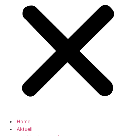
Home
Aktuell