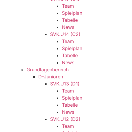
Team
Spielplan
Tabelle
News
SVK.U14 (C2)
Team
Spielplan
Tabelle
News
Grundlagenbereich
D-Junioren
SVK.U13 (D1)
Team
Spielplan
Tabelle
News
SVK.U12 (D2)
Team