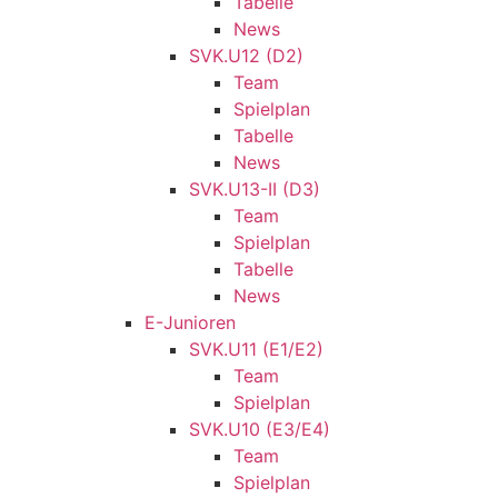
Tabelle
News
SVK.U12 (D2)
Team
Spielplan
Tabelle
News
SVK.U13-II (D3)
Team
Spielplan
Tabelle
News
E-Junioren
SVK.U11 (E1/E2)
Team
Spielplan
SVK.U10 (E3/E4)
Team
Spielplan