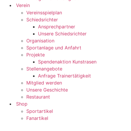
Verein
Vereinsspielplan
Schiedsrichter
Ansprechpartner
Unsere Schiedsrichter
Organisation
Sportanlage und Anfahrt
Projekte
Spendenaktion Kunstrasen
Stellenangebote
Anfrage Trainertätigkeit
Mitglied werden
Unsere Geschichte
Restaurant
Shop
Sportartikel
Fanartikel