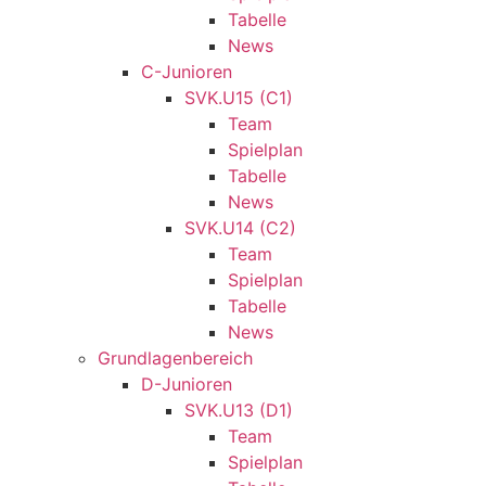
Tabelle
News
C-Junioren
SVK.U15 (C1)
Team
Spielplan
Tabelle
News
SVK.U14 (C2)
Team
Spielplan
Tabelle
News
Grundlagenbereich
D-Junioren
SVK.U13 (D1)
Team
Spielplan