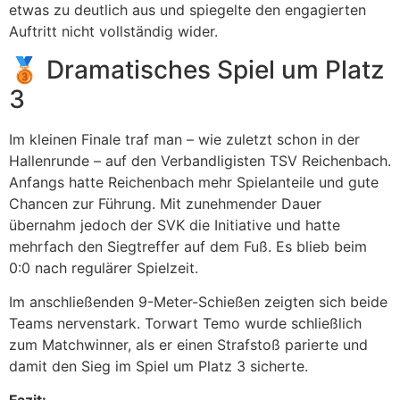
etwas zu deutlich aus und spiegelte den engagierten
Auftritt nicht vollständig wider.
🥉 Dramatisches Spiel um Platz
3
Im kleinen Finale traf man – wie zuletzt schon in der
Hallenrunde – auf den Verbandligisten TSV Reichenbach.
Anfangs hatte Reichenbach mehr Spielanteile und gute
Chancen zur Führung. Mit zunehmender Dauer
übernahm jedoch der SVK die Initiative und hatte
mehrfach den Siegtreffer auf dem Fuß. Es blieb beim
0:0 nach regulärer Spielzeit.
Im anschließenden 9-Meter-Schießen zeigten sich beide
Teams nervenstark. Torwart Temo wurde schließlich
zum Matchwinner, als er einen Strafstoß parierte und
damit den Sieg im Spiel um Platz 3 sicherte.