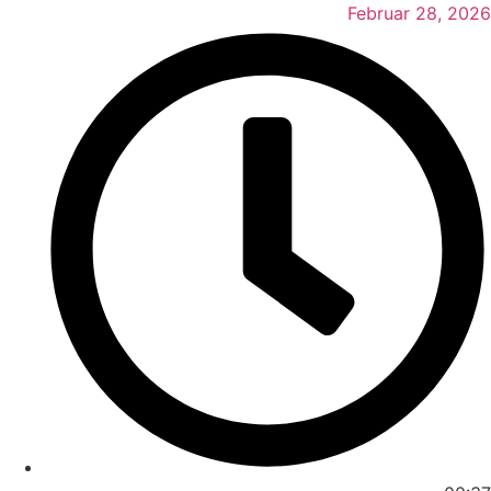
Februar 28, 2026