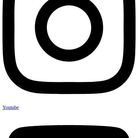
Youtube