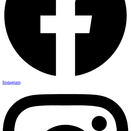
Instagram