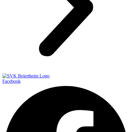
Facebook