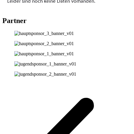
Partner