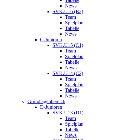
Tabelle
News
SVK.U16 (B2)
Team
Spielplan
Tabelle
News
C-Junioren
SVK.U15 (C1)
Team
Spielplan
Tabelle
News
SVK.U14 (C2)
Team
Spielplan
Tabelle
News
Grundlagenbereich
D-Junioren
SVK.U13 (D1)
Team
Spielplan
Tabelle
News