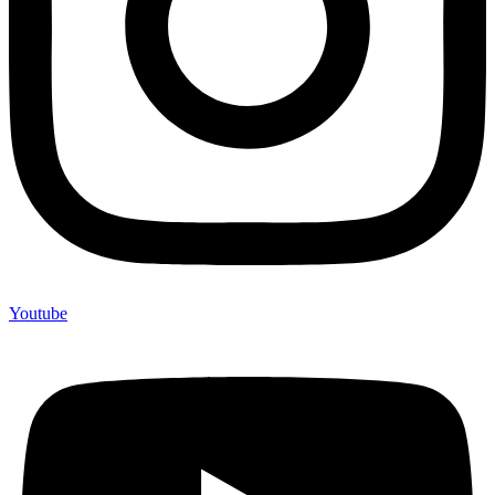
Youtube