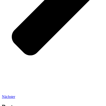
Nächster