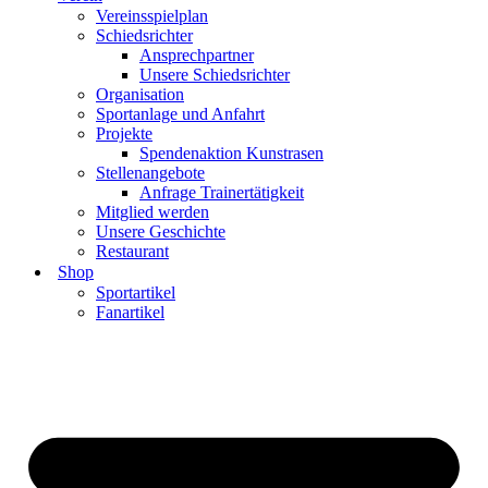
Vereinsspielplan
Schiedsrichter
Ansprechpartner
Unsere Schiedsrichter
Organisation
Sportanlage und Anfahrt
Projekte
Spendenaktion Kunstrasen
Stellenangebote
Anfrage Trainertätigkeit
Mitglied werden
Unsere Geschichte
Restaurant
Shop
Sportartikel
Fanartikel