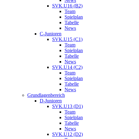
News
SVK.U16 (B2)
Team
Spielplan
Tabelle
News
C-Junioren
SVK.U15 (C1)
Team
Spielplan
Tabelle
News
SVK.U14 (C2)
Team
Spielplan
Tabelle
News
Grundlagenbereich
D-Junioren
SVK.U13 (D1)
Team
Spielplan
Tabelle
News
SVK.U12 (D2)