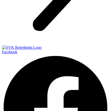
Facebook