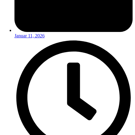
Januar 11, 2026