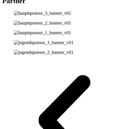
Partner