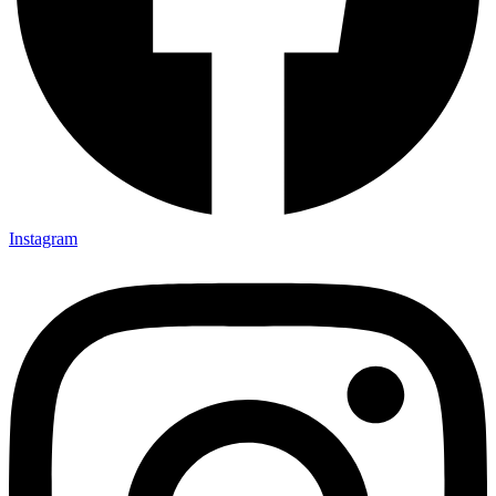
Instagram