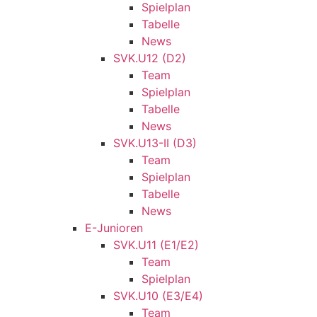
Spielplan
Tabelle
News
SVK.U12 (D2)
Team
Spielplan
Tabelle
News
SVK.U13-II (D3)
Team
Spielplan
Tabelle
News
E-Junioren
SVK.U11 (E1/E2)
Team
Spielplan
SVK.U10 (E3/E4)
Team