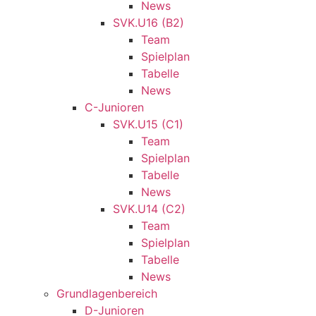
News
SVK.U16 (B2)
Team
Spielplan
Tabelle
News
C-Junioren
SVK.U15 (C1)
Team
Spielplan
Tabelle
News
SVK.U14 (C2)
Team
Spielplan
Tabelle
News
Grundlagenbereich
D-Junioren