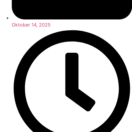
Oktober 14, 2025