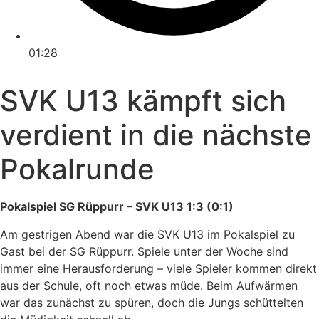
01:28
SVK U13 kämpft sich
verdient in die nächste
Pokalrunde
Pokalspiel SG Rüppurr – SVK U13 1:3 (0:1)
Am gestrigen Abend war die SVK U13 im Pokalspiel zu
Gast bei der SG Rüppurr. Spiele unter der Woche sind
immer eine Herausforderung – viele Spieler kommen direkt
aus der Schule, oft noch etwas müde. Beim Aufwärmen
war das zunächst zu spüren, doch die Jungs schüttelten