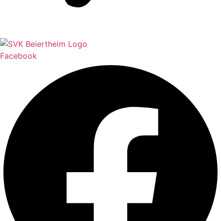
Facebook