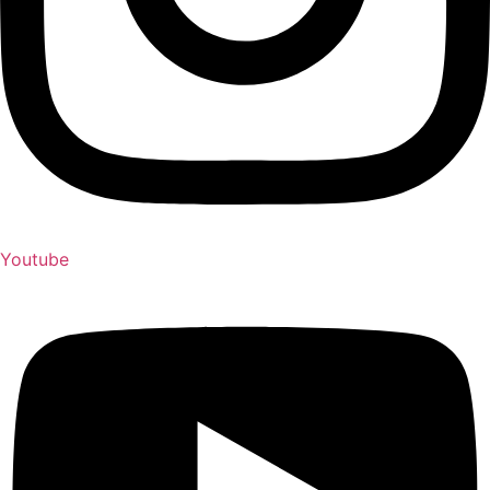
Youtube