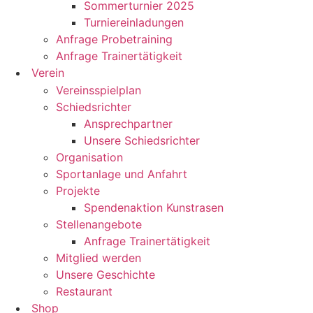
Sommerturnier 2025
Turniereinladungen
Anfrage Probetraining
Anfrage Trainertätigkeit
Verein
Vereinsspielplan
Schiedsrichter
Ansprechpartner
Unsere Schiedsrichter
Organisation
Sportanlage und Anfahrt
Projekte
Spendenaktion Kunstrasen
Stellenangebote
Anfrage Trainertätigkeit
Mitglied werden
Unsere Geschichte
Restaurant
Shop