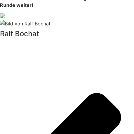
Runde weiter!
Ralf Bochat