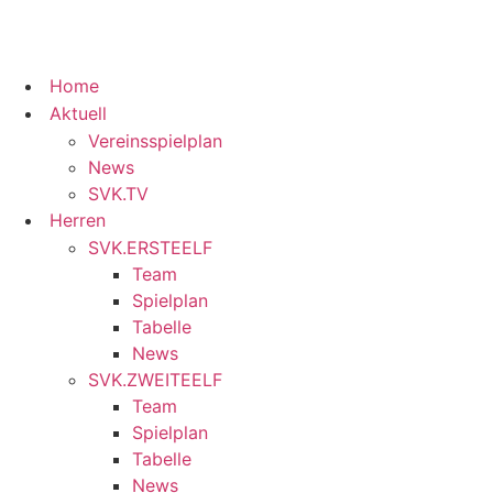
Home
Aktuell
Vereinsspielplan
News
SVK.TV
Herren
SVK.ERSTEELF
Team
Spielplan
Tabelle
News
SVK.ZWEITEELF
Team
Spielplan
Tabelle
News