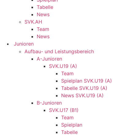
Tabelle
News
SVK.AH
Team
News
Junioren
Aufbau- und Leistungsbereich
A-Junioren
SVK.U19 (A)
Team
Spielplan SVK.U19 (A)
Tabelle SVK.U19 (A)
News SVK.U19 (A)
B-Junioren
SVK.U17 (B1)
Team
Spielplan
Tabelle