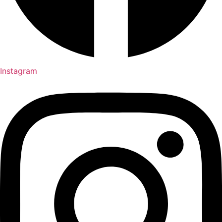
Instagram