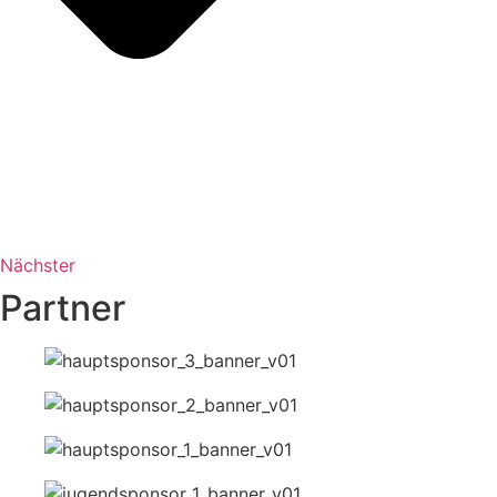
Nächster
Partner