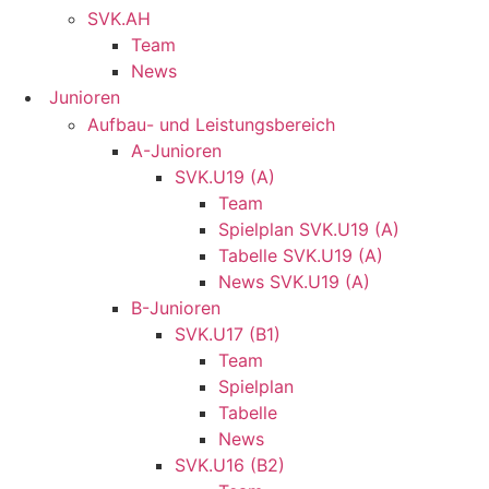
SVK.AH
Team
News
Junioren
Aufbau- und Leistungsbereich
A-Junioren
SVK.U19 (A)
Team
Spielplan SVK.U19 (A)
Tabelle SVK.U19 (A)
News SVK.U19 (A)
B-Junioren
SVK.U17 (B1)
Team
Spielplan
Tabelle
News
SVK.U16 (B2)