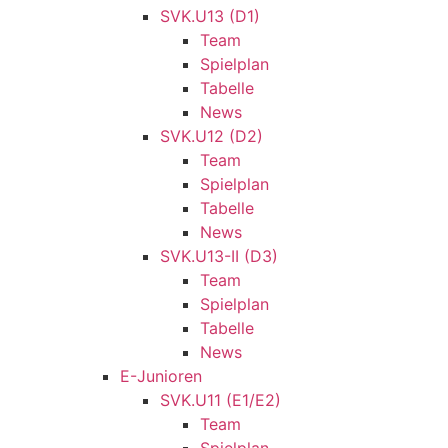
SVK.U13 (D1)
Team
Spielplan
Tabelle
News
SVK.U12 (D2)
Team
Spielplan
Tabelle
News
SVK.U13-II (D3)
Team
Spielplan
Tabelle
News
E-Junioren
SVK.U11 (E1/E2)
Team