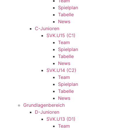
Team
Spielplan
Tabelle
News
C-Junioren
SVK.U15 (C1)
Team
Spielplan
Tabelle
News
SVK.U14 (C2)
Team
Spielplan
Tabelle
News
Grundlagenbereich
D-Junioren
SVK.U13 (D1)
Team