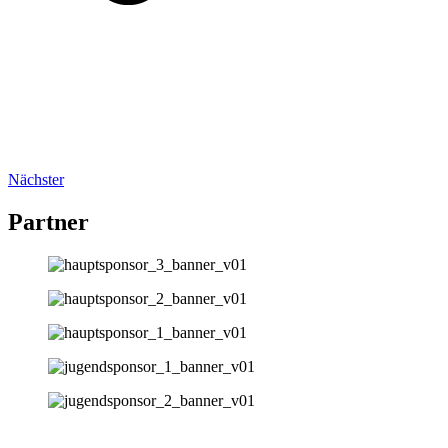
Nächster
Partner