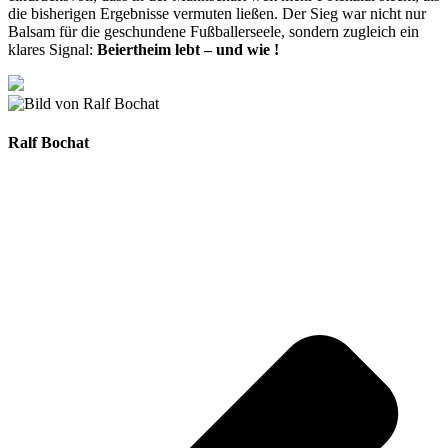
die bisherigen Ergebnisse vermuten ließen. Der Sieg war nicht nur
Balsam für die geschundene Fußballerseele, sondern zugleich ein
klares Signal:
Beiertheim lebt – und wie !
Ralf Bochat