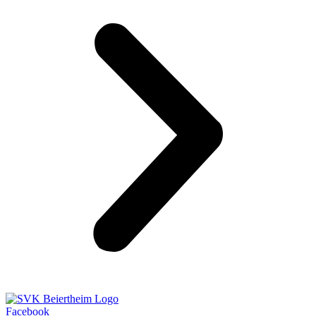
Facebook