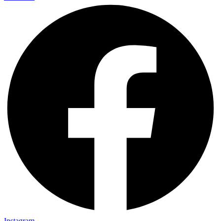
Instagram