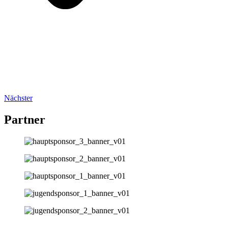
Nächster
Partner