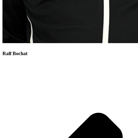
Ralf Bochat