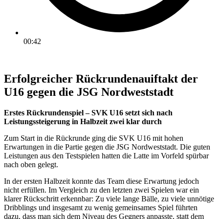
00:42
Erfolgreicher Rückrundenauiftakt der
U16 gegen die JSG Nordweststadt
Erstes Rückrundenspiel – SVK U16 setzt sich nach
Leistungssteigerung in Halbzeit zwei klar durch
Zum Start in die Rückrunde ging die SVK U16 mit hohen
Erwartungen in die Partie gegen die JSG Nordweststadt. Die guten
Leistungen aus den Testspielen hatten die Latte im Vorfeld spürbar
nach oben gelegt.
In der ersten Halbzeit konnte das Team diese Erwartung jedoch
nicht erfüllen. Im Vergleich zu den letzten zwei Spielen war ein
klarer Rückschritt erkennbar: Zu viele lange Bälle, zu viele unnötige
Dribblings und insgesamt zu wenig gemeinsames Spiel führten
dazu, dass man sich dem Niveau des Gegners anpasste, statt dem