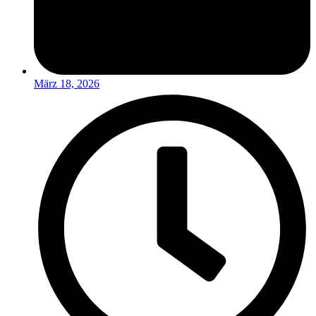
März 18, 2026