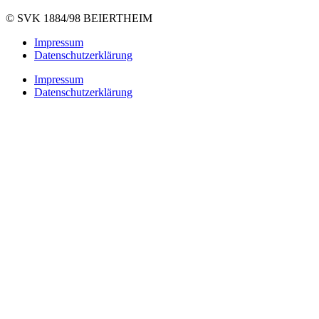
©
SVK 1884/98 BEIERTHEIM
Impressum
Datenschutzerklärung
Impressum
Datenschutzerklärung