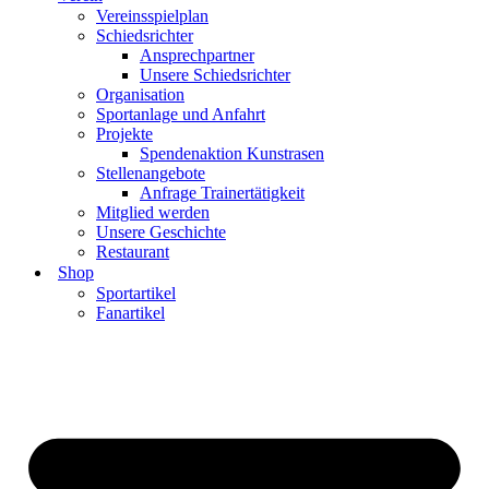
Vereinsspielplan
Schiedsrichter
Ansprechpartner
Unsere Schiedsrichter
Organisation
Sportanlage und Anfahrt
Projekte
Spendenaktion Kunstrasen
Stellenangebote
Anfrage Trainertätigkeit
Mitglied werden
Unsere Geschichte
Restaurant
Shop
Sportartikel
Fanartikel