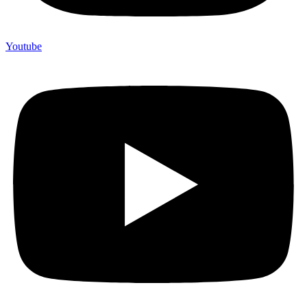
Youtube