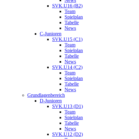
News
SVK.U16 (B2)
Team
Spielplan
Tabelle
News
C-Junioren
SVK.U15 (C1)
Team
Spielplan
Tabelle
News
SVK.U14 (C2)
Team
Spielplan
Tabelle
News
Grundlagenbereich
D-Junioren
SVK.U13 (D1)
Team
Spielplan
Tabelle
News
SVK.U12 (D2)