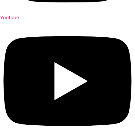
Youtube