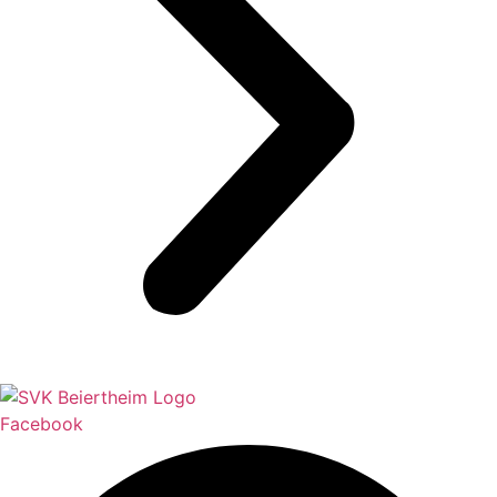
Facebook