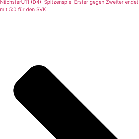
Nächster
U11 (D4): Spitzenspiel Erster gegen Zweiter endet
mit 5:0 für den SVK