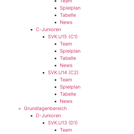
Team
Spielplan
Tabelle
News
C-Junioren
SVK.U15 (C1)
Team
Spielplan
Tabelle
News
SVK.U14 (C2)
Team
Spielplan
Tabelle
News
Grundlagenbereich
D-Junioren
SVK.U13 (D1)
Team