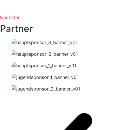
Nächster
Partner