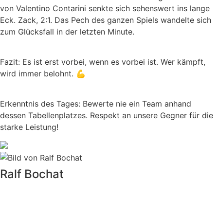
von Valentino Contarini senkte sich sehenswert ins lange
Eck. Zack, 2:1. Das Pech des ganzen Spiels wandelte sich
zum Glücksfall in der letzten Minute.
Fazit: Es ist erst vorbei, wenn es vorbei ist. Wer kämpft,
wird immer belohnt. 💪
Erkenntnis des Tages: Bewerte nie ein Team anhand
dessen Tabellenplatzes. Respekt an unsere Gegner für die
starke Leistung!
Ralf Bochat