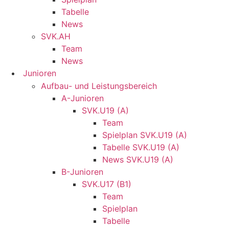
Tabelle
News
SVK.AH
Team
News
Junioren
Aufbau- und Leistungsbereich
A-Junioren
SVK.U19 (A)
Team
Spielplan SVK.U19 (A)
Tabelle SVK.U19 (A)
News SVK.U19 (A)
B-Junioren
SVK.U17 (B1)
Team
Spielplan
Tabelle