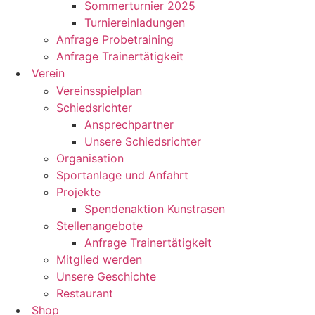
Sommerturnier 2025
Turniereinladungen
Anfrage Probetraining
Anfrage Trainertätigkeit
Verein
Vereinsspielplan
Schiedsrichter
Ansprechpartner
Unsere Schiedsrichter
Organisation
Sportanlage und Anfahrt
Projekte
Spendenaktion Kunstrasen
Stellenangebote
Anfrage Trainertätigkeit
Mitglied werden
Unsere Geschichte
Restaurant
Shop