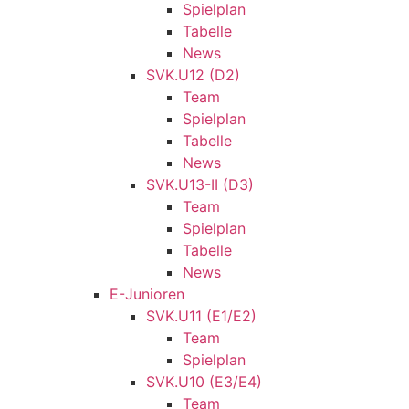
Spielplan
Tabelle
News
SVK.U12 (D2)
Team
Spielplan
Tabelle
News
SVK.U13-II (D3)
Team
Spielplan
Tabelle
News
E-Junioren
SVK.U11 (E1/E2)
Team
Spielplan
SVK.U10 (E3/E4)
Team