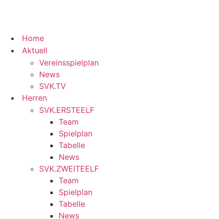
Home
Aktuell
Vereinsspielplan
News
SVK.TV
Herren
SVK.ERSTEELF
Team
Spielplan
Tabelle
News
SVK.ZWEITEELF
Team
Spielplan
Tabelle
News