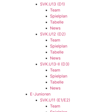
SVK.U13 (D1)
Team
Spielplan
Tabelle
News
SVK.U12 (D2)
Team
Spielplan
Tabelle
News
SVK.U13-II (D3)
Team
Spielplan
Tabelle
News
E-Junioren
SVK.U11 (E1/E2)
Team