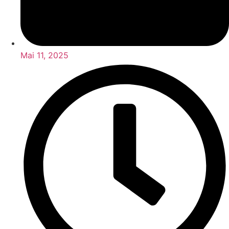
Mai 11, 2025