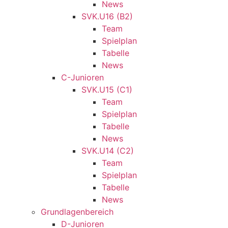
News
SVK.U16 (B2)
Team
Spielplan
Tabelle
News
C-Junioren
SVK.U15 (C1)
Team
Spielplan
Tabelle
News
SVK.U14 (C2)
Team
Spielplan
Tabelle
News
Grundlagenbereich
D-Junioren