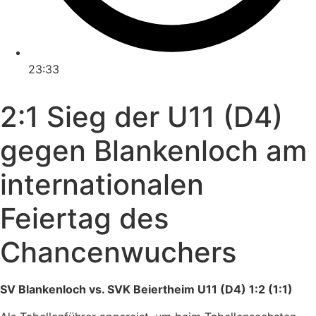
23:33
2:1 Sieg der U11 (D4)
gegen Blankenloch am
internationalen
Feiertag des
Chancenwuchers
SV Blankenloch vs. SVK Beiertheim U11 (D4) 1:2 (1:1)