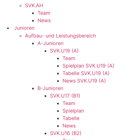
SVK.AH
Team
News
Junioren
Aufbau- und Leistungsbereich
A-Junioren
SVK.U19 (A)
Team
Spielplan SVK.U19 (A)
Tabelle SVK.U19 (A)
News SVK.U19 (A)
B-Junioren
SVK.U17 (B1)
Team
Spielplan
Tabelle
News
SVK.U16 (B2)